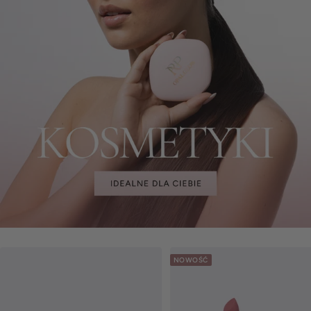
NOWOŚĆ