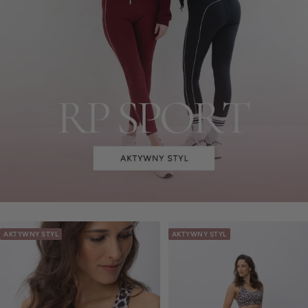
AKTYWNY STYL
AKTYWNY STYL