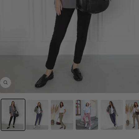
Powiększ